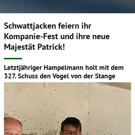
Schwattjacken feiern ihr
Kompanie-Fest und ihre neue
Majestät Patrick!
Letztjähriger Hampelmann holt mit dem
327. Schuss den Vogel von der Stange