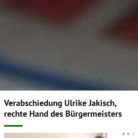
Verabschiedung Ulrike Jakisch,
rechte Hand des Bürgermeisters