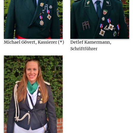
Michael Gövert, Kassierer (*)
Detlef Kamermann,
Schriftführer