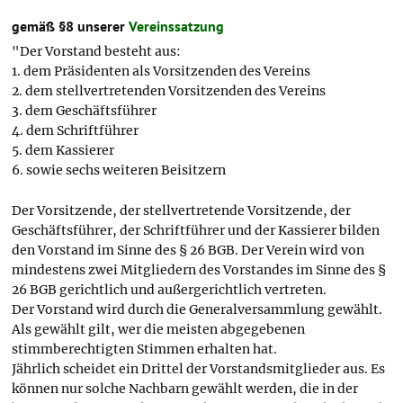
gemäß §8 unserer
Vereinssatzung
"Der Vorstand besteht aus:
1. dem Präsidenten als Vorsitzenden des Vereins
2. dem stellvertretenden Vorsitzenden des Vereins
3. dem Geschäftsführer
4. dem Schriftführer
5. dem Kassierer
6. sowie sechs weiteren Beisitzern
Der Vorsitzende, der stellvertretende Vorsitzende, der
Geschäftsführer, der Schriftführer und der Kassierer bilden
den Vorstand im Sinne des § 26 BGB. Der Verein wird von
mindestens zwei Mitgliedern des Vorstandes im Sinne des §
26 BGB gerichtlich und außergerichtlich vertreten.
Der Vorstand wird durch die Generalversammlung gewählt.
Als gewählt gilt, wer die meisten abgegebenen
stimmberechtigten Stimmen erhalten hat.
Jährlich scheidet ein Drittel der Vorstandsmitglieder aus. Es
können nur solche Nachbarn gewählt werden, die in der