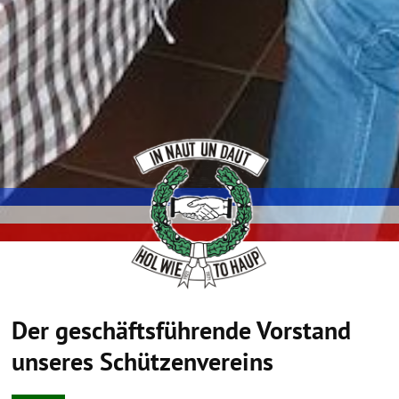
Der geschäftsführende Vorstand
unseres Schützenvereins