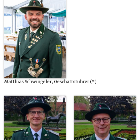
Matthias Schwingeler, Geschäftsführer (*)